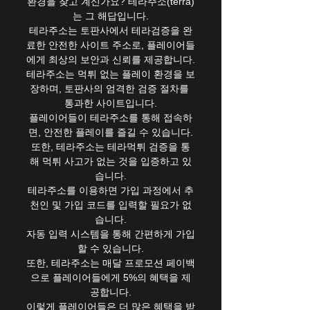
환경을 찾고 계신가요? 테라주소(terra)
는 그 해답입니다.
테라주소는 토판사에서 테라검증을 완
료한 안전한 사이트 주소로, 플레이어들
에게 최상의 보안과 신뢰를 제공합니다.
테라주소는 먹튀 없는 플레이 환경을 보
장하며, 토판사의 엄격한 검증 절차를 
통과한 사이트입니다.
플레이어들이 테라주소를 통해 접속하
면, 안전한 플레이를 즐길 수 있습니다.
또한, 테라주소는 테라먹튀 검증을 통
해 먹튀 사고가 없는 것을 입증하고 있
습니다.
테라주소를 이용하면 가입 과정에서 추
천인 및 가입 코드를 입력할 필요가 없
습니다.
자동 입력 시스템을 통해 간편하게 가입
할 수 있습니다.
또한, 테라주소는 매달 프로모션 페이백
으로 플레이어들에게 5%의 혜택을 제
공합니다.
이렇게 플레이어들은 더 많은 혜택을 받