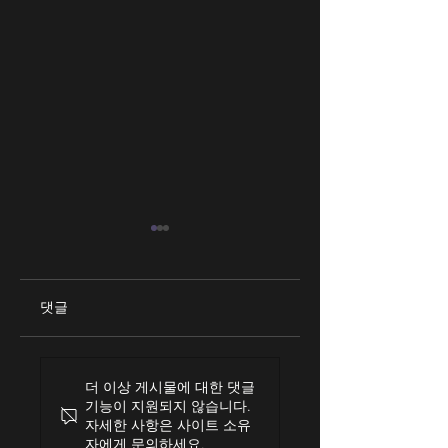
댓글
벙커 BUNKER 사이
🌈토큰룰렛 중계사
더 이상 게시물에 대한 댓글
트 이용 방법 벙커주
트【테라최신주
기능이 지원되지 않습니다.
소와 가입코드 확인
소.com 가입코드
자세한 사항은 사이트 소유
방법 3가지
kps74】 토큰하이
자에게 문의하세요.