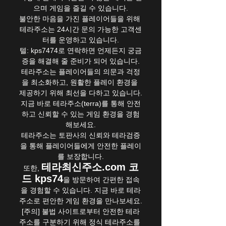
으며 게임을 즐길 수 있습니다.
불안한 마음을 가진 플레이어들을 위해 
테라주소는 24시간 문의 가능한 고객센
터를 운영하고 있습니다.
텔: kps7474로 연락하면 언제든지 궁금
증을 해결해 줄 준비가 되어 있습니다.
테라주소는 플레이어들의 의문과 걱정
을 최소화하고, 원활한 플레이 환경을 
제공하기 위해 최선을 다하고 있습니다.
지금 바로 테라주소(terra)를 통해 안전
하고 신뢰할 수 있는 게임 환경을 경험
해보세요.
테라주소는 토판사의 신뢰와 테라검증
을 통해 플레이어들에게 안전한 플레이
를 보장합니다.
테라최신주소.com 코
또한, 
드 kps74
을 방문하여 간편한 접속
을 경험할 수 있습니다. 지금 바로 테라
주소로 편안한 게임 환경을 만나보세요.
[주의] 불법 사이트로부터 안전한 테라
주소를 구분하기 위해 정식 테라주소를 