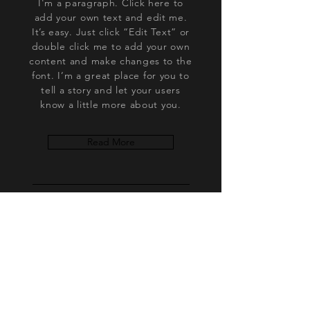
I'm a paragraph. Click here to
add your own text and edit me.
It’s easy. Just click “Edit Text” or
double click me to add your own
content and make changes to the
font. I’m a great place for you to
tell a story and let your users
know a little more about you.
Read More
#LeapofFaith