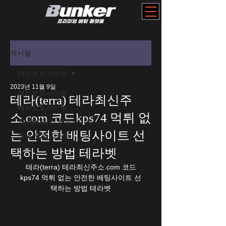
게시물
테라토토사이트
2023년 11월 9일
테라토토사이트
테라(terra) 테라최신주
테라토토사이트
소.com 코드kps74 먹튀 없
TERRA테라 토토사이트
는 안전한 배팅사이트 선
벙커 토토 사이트
택하는 방법 테라벳
테라(terra) 테라최신주소.com 코드
kps74 먹튀 없는 안전한 배팅사이트 선
택하는 방법 테라벳