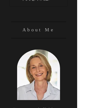
우 토큰그래프 토
래프분석 토큰게임
런스 토큰하이로우
상배팅🌈
About Me