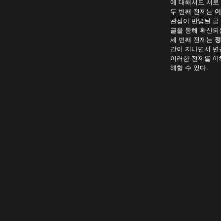
에 대해서도 서로
두 번째 전제는 
이
관점이 반영된 글
글을 통해 확산되
세 번째 전제는 
정
간이 지나면서 변
이러한 전제를 이
해할 수 있다.