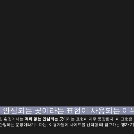
는 안심되는 곳이라는 표현이 사용되는 이
팅 환경에서는 
먹튀 없는 안심되는 곳
이라는 표현이 자주 등장한다. 이 표현은
단정하는 문장이라기보다는, 이용자들이 사이트를 선택할 때 참고하는 
평가 