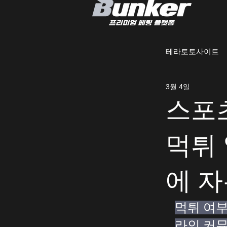
테라토토사이트
3월 4일
스포
먹튀
에 
먹튀 여부
라인 커