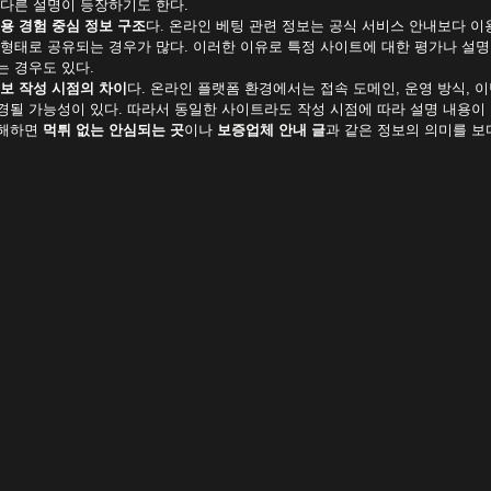
 다른 설명이 등장하기도 한다.
용 경험 중심 정보 구조
다. 온라인 베팅 관련 정보는 공식 서비스 안내보다 이
 형태로 공유되는 경우가 많다. 이러한 이유로 특정 사이트에 대한 평가나 설
는 경우도 있다.
보 작성 시점의 차이
다. 온라인 플랫폼 환경에서는 접속 도메인, 운영 방식, 
경될 가능성이 있다. 따라서 동일한 사이트라도 작성 시점에 따라 설명 내용이 
해하면 
먹튀 없는 안심되는 곳
이나 
보증업체 안내 글
과 같은 정보의 의미를 보