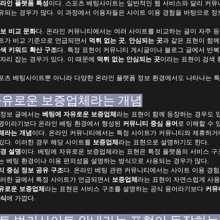
라인 플랫폼 특성
이다. 스포츠 베팅사이트는 일반적인 웹 서비스와 달리 커뮤
유되는 경우가 많다. 이 과정에서 이용자들은 사이트 이용 경험을 바탕으로 정
보 비교 문화
다. 온라인 커뮤니티에서는 여러 사이트를 비교하는 글이 자주 등
트가 비교 기준으로 언급되면서 
먹튀 없는 곳
, 
안심되는 곳
과 같은 표현이 함께
색 키워드 확산 구조
다. 특정 표현이 커뮤니티 게시글이나 블로그 글에서 반
자리 잡는 경우가 있다. 이 때문에 
먹튀 없는 안심되는 곳
이라는 표현이 검색 
포츠 베팅사이트뿐 아니라 다양한 온라인 플랫폼 정보 환경에서도 나타나는 특
자유로운 보증업체라는 개념
 정보 글에서는 
베팅에 자유로운 보증업체
라는 표현이 함께 등장하는 경우도 있
명이라기보다 온라인 베팅 환경에서 형성된 
커뮤니티 중심 용어
로 이해할 수 
체라는 개념
이다. 온라인 커뮤니티에서는 특정 사이트가 커뮤니티와 제휴하거
있다. 이러한 경우 해당 사이트를 
보증업체
라는 표현으로 설명하기도 한다.
경 설명
이다. 베팅에 자유로운 보증업체라는 표현은 특정 플랫폼의 서비스 
는 베팅 환경이나 이용 편의성을 설명하는 방식으로 사용되는 경우가 많다.
 중심 정보 공유 구조
다. 온라인 베팅 관련 커뮤니티에서는 사이트 이용 경험
이러한 글에서 특정 사이트가 언급되면서 
보증업체
라는 표현이 자연스럽게 사용
유로운 보증업체
라는 표현은 서비스 구조를 설명하는 공식 용어라기보다 
커뮤
방식
에 가깝다.