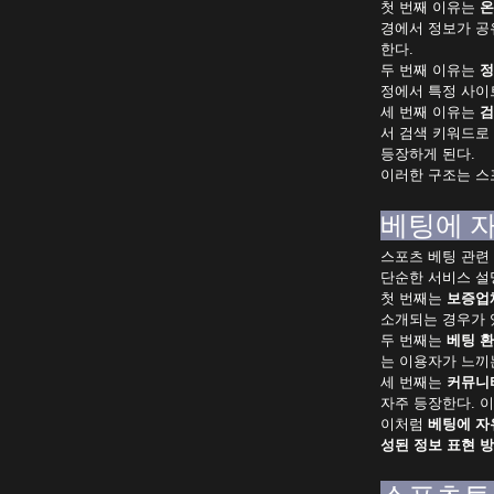
첫 번째 이유는 
온
경에서 정보가 공
한다.
두 번째 이유는 
정
정에서 특정 사이
세 번째 이유는 
검
서 검색 키워드로 
등장하게 된다.
이러한 구조는 스
베팅에 
스포츠 베팅 관련
단순한 서비스 설
첫 번째는 
보증업
소개되는 경우가 
두 번째는 
베팅 환
는 이용자가 느끼
세 번째는 
커뮤니티
자주 등장한다. 
이처럼 
베팅에 자
성된 정보 표현 