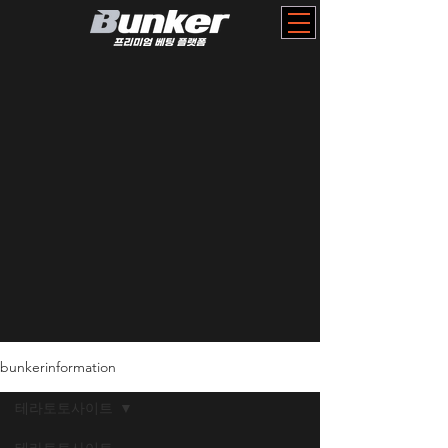
bunkerinformation
테라토토사이트