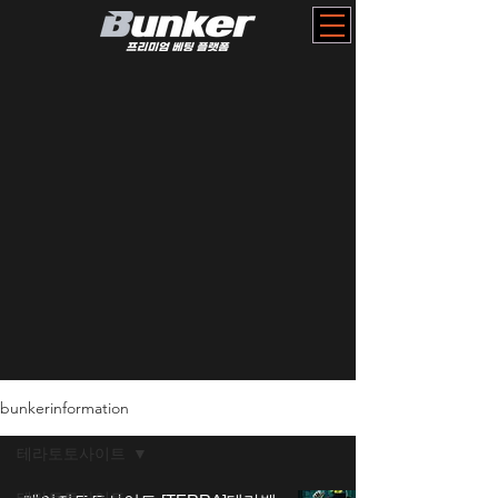
bunkerinformation
테라토토사이트