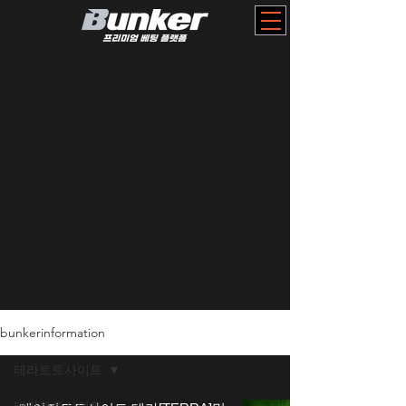
bunkerinformation
테라토토사이트