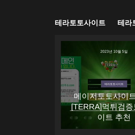
테라토토사이트
테라
2023년 10월 5일
테라토토사이트
메이저토토사이트
[TERRA]먹튀검
이트 추천