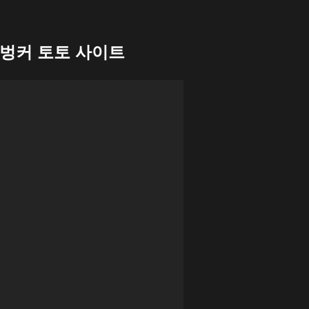
벙커 토토 사이트