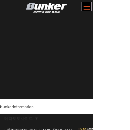
bunkerinformation
테라토토사이트