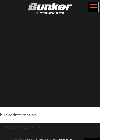
bunkerinformation
테라토토사이트