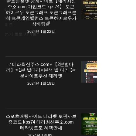
테라토토사이트
🌈토큰룰렛 중계사이트【테라최신
주소.com 가입코드 kps74】 토큰
테라토토사이트
하이로우 토큰그래프 토큰그래프분
석 토큰게임밸런스 토큰하이로우가
TERRA테라 토토사
상배팅🌈
이트
2024년 1월 22일
벙커 토토 사이트
⭐️테라최신주소.com⭐️【2분별다
리】⭐️1분 별다리⭐️분석 별 다리 3⭐️
분사이트추천 테라벳
2024년 1월 18일
스포츠배팅사이트 테라벳 토판사보
증코드 kps74 테라최신주소.com
테라벳토토 혜택안내
2024년 1월 8일