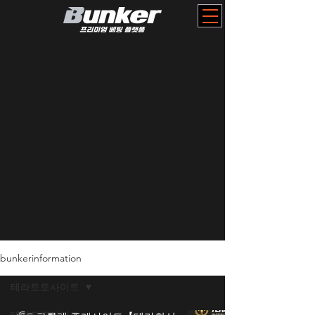
bunkerinformation
테라토토사이트