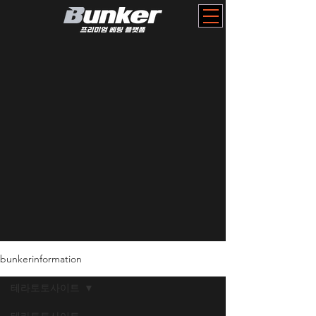
bunkerinformation
테라토토사이트